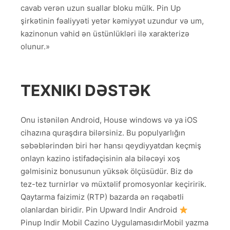
cavab verən uzun suallar bloku mülk. Pin Up
şirkətinin fəaliyyəti yetər kəmiyyət uzundur və um,
kazinonun vahid ən üstünlükləri ilə xarakterizə
olunur.»
TEXNIKI DƏSTƏK
Onu istənilən Android, House windows və ya iOS
cihazına quraşdıra bilərsiniz. Bu populyarlığın
səbəblərindən biri hər hansı qeydiyyatdan keçmiş
onlayn kazino istifadəçisinin ala biləcəyi xoş
gəlmisiniz bonusunun yüksək ölçüsüdür. Biz də
tez-tez turnirlər və müxtəlif promosyonlar keçiririk.
Qaytarma faizimiz (RTP) bazarda ən rəqabətli
olanlardan biridir. Pin Upward Indir Android
Pinup Indir Mobil Cazino UygulamasıdırMobil yazma