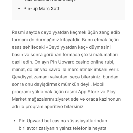
Pin-up Mərc Xətti
Rəsmi saytda qeydiyyatdan keçmək üçün zəng edib
formanı doldurmağınız kifayətdir. Bunu etmək üçün
əsas səhifədəki «Qeydiyyatdan keç» düyməsini
basın və sonra görünən formada şəxsi məlumatları
daxil edin. Onlayn Pin Upward casino online rubl,
manat, dollar və» «avro ilə mərc etmək imkanı verir.
Qeydiyyat zamanı valyutanı seçə bilərsiniz, bundan
sonra onu dəyişdirmək mümkün deyil. Mobil
proqramı yükləmək üçün rəsmi App Store və Play
Market mağazalarını ziyarət edə və orada kazinonun
adı ilə proqram aperitivo bilərsiniz.
Pin Upward bet casino xüsusiyyətlərindən
biri avtorizasiyanın yalnız telefonla həyata