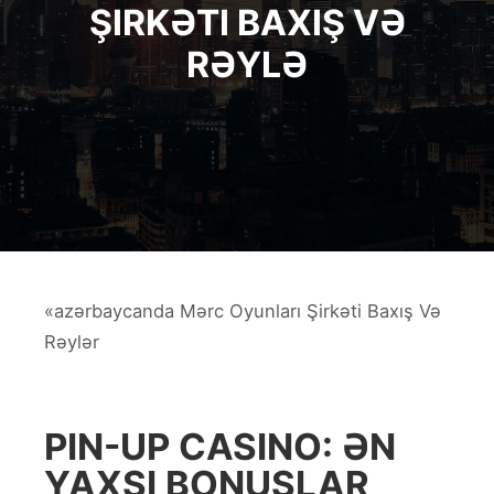
ŞIRKƏTI BAXIŞ VƏ
RƏYLƏ
«azərbaycanda Mərc Oyunları Şirkəti Baxış Və
Rəylər
PIN-UP CASINO: ƏN
YAXŞI BONUSLAR