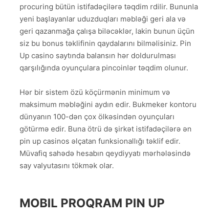
procuring bütün istifadəçilərə təqdim rdilir. Bununla
yeni başlayanlar uduzduqları məbləği geri ala və
geri qazanmağa çalışa biləcəklər, lakin bunun üçün
siz bu bonus təklifinin qaydalarını bilməlisiniz. Pin
Up casino saytında balansın hər doldurulması
qarşılığında oyunçulara pincoinlər təqdim olunur.
Hər bir sistem özü köçürmənin minimum və
maksimum məbləğini aydın edir. Bukmeker kontoru
dünyanın 100-dən çox ölkəsindən oyunçuları
götürmə edir. Buna ötrü də şirkət istifadəçilərə ən
pin up casinos əlçatan funksionallığı təklif edir.
Müvafiq sahədə hesabın qeydiyyatı mərhələsində
say valyutasını tökmək olar.
MOBIL PROQRAM PIN UP