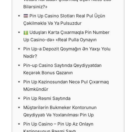
Bilərsiniz?»
Pin Up Casino Slotları Real Pul Üçün
Çəkilməklə Və Ya Pulsuzdur
Uduşları Karta Çıxarmaqla Pin Number
Up Casino-də» «Real Pulla Oynayın
Pin Up-a Depozit Qoymağın Ən Yaxşı Yolu
Nədir?
Pin-up Casino Saytında Qeydiyyatdan
Keçərək Bonus Qazanın
Pin Up Kazinosundan Necə Pul Çıxarmaq
Mümkündür
Pin Up Rəsmi Saytında
Müştərilərin Bukmeker Kontorunun
Qeydiyyatı Və Yoxlanılması Pin Up
Pin Up Casino – Pin Up Az Onlayn
Kazinosunun Rəsmi Saytı