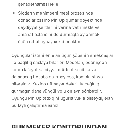
şəhadətnaməsi № 8.
Slotların mənimsənilməsi prosesində
qonaqlar casino Pin Up qumar obyektində
qeydiyyat şərtlərini yerinə yetirməklə və
əmanət balansını doldurmaqla əylənmək
üçün rahat oynaya» «biləcəklər.
Oyunçular istənilən elan üçün şöbənin əməkdaşları
ilə bağlılıq saxlaya bilərlər. Məsələn, ödənişdən
sonra kifayət kəmiyyət müddət keçibsə və
dolanacaq hesaba oturmayıbsa, kömək istəyə
bilərsiniz. Kazino nümayəndələri ilə bağlılıq
qurmağın daha yüngül yolu onlayn söhbətdir.
Oyunçu Pin Up tətbiqini uğurla yukle bilsəydi, əlan
bu faylı çalıştırmalısınız.
BUKMEKER KONTORUNDAN