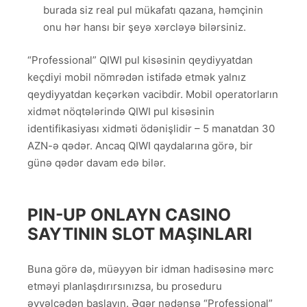
burada siz real pul mükafatı qazana, həmçinin
onu hər hansı bir şeyə xərcləyə bilərsiniz.
“Professional” QIWI pul kisəsinin qeydiyyatdan
keçdiyi mobil nömrədən istifadə etmək yalnız
qeydiyyatdan keçərkən vacibdir. Mobil operatorların
xidmət nöqtələrində QIWI pul kisəsinin
identifikasiyası xidməti ödənişlidir – 5 manatdan 30
AZN-ə qədər. Ancaq QIWI qaydalarına görə, bir
günə qədər davam edə bilər.
PIN-UP ONLAYN CASINO
SAYTININ SLOT MAŞINLARI
Buna görə də, müəyyən bir idman hadisəsinə mərc
etməyi planlaşdırırsınızsa, bu proseduru
əvvəlcədən başlayın. Əgər nədənsə “Professional”