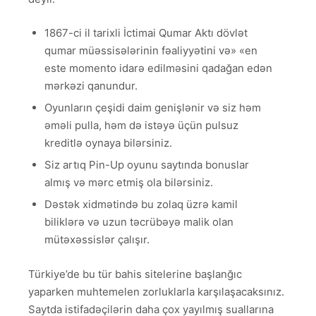
1867-ci il tarixli İctimai Qumar Aktı dövlət
qumar müəssisələrinin fəaliyyətini və» «en
este momento idarə edilməsini qadağan edən
mərkəzi qanundur.
Oyunların çeşidi daim genişlənir və siz həm
əməli pulla, həm də istəyə üçün pulsuz
kreditlə oynaya bilərsiniz.
Siz artıq Pin-Up oyunu saytında bonuslar
almış və mərc etmiş ola bilərsiniz.
Dəstək xidmətində bu zolaq üzrə kamil
biliklərə və uzun təcrübəyə malik olan
mütəxəssislər çalışır.
Türkiye’de bu tür bahis sitelerine başlanğıc
yaparken muhtemelen zorluklarla karşılaşacaksınız.
Saytda istifadəçilərin daha çox yayılmış suallarına