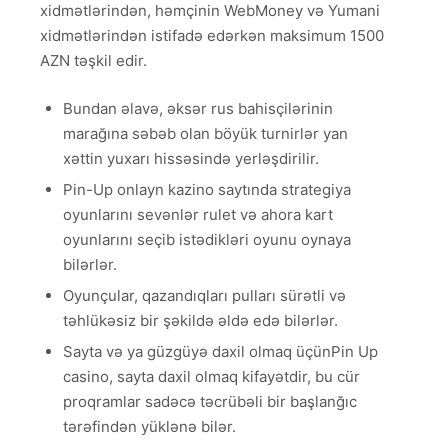
xidmətlərindən, həmçinin WebMoney və Yumani
xidmətlərindən istifadə edərkən maksimum 1500
AZN təşkil edir.
Bundan əlavə, əksər rus bahisçilərinin
marağına səbəb olan böyük turnirlər yan
xəttin yuxarı hissəsində yerləşdirilir.
Pin-Up onlayn kazino saytında strategiya
oyunlarını sevənlər rulet və ahora kart
oyunlarını seçib istədikləri oyunu oynaya
bilərlər.
Oyunçular, qazandıqları pulları sürətli və
təhlükəsiz bir şəkildə əldə edə bilərlər.
Sayta və ya güzgüyə daxil olmaq üçünPin Up
casino, sayta daxil olmaq kifayətdir, bu cür
proqramlar sadəcə təcrübəli bir başlanğıc
tərəfindən yüklənə bilər.