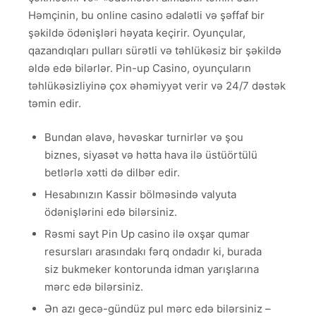
Həmçinin, bu online casino ədalətli və şəffaf bir
şəkildə ödənişləri həyata keçirir. Oyunçular,
qazandıqları pulları sürətli və təhlükəsiz bir şəkildə
əldə edə bilərlər. Pin-up Casino, oyunçuların
təhlükəsizliyinə çox əhəmiyyət verir və 24/7 dəstək
təmin edir.
Bundan əlavə, həvəskar turnirlər və şou
biznes, siyasət və hətta hava ilə üstüörtülü
betlərlə xətti də dilbər edir.
Hesabınızın Kassir bölməsində valyuta
ödənişlərini edə bilərsiniz.
Rəsmi sayt Pin Up casino ilə oxşar qumar
resursları arasındakı fərq ondadır ki, burada
siz bukmeker kontorunda idman yarışlarına
mərc edə bilərsiniz.
Ən azı gecə-gündüz pul mərc edə bilərsiniz –