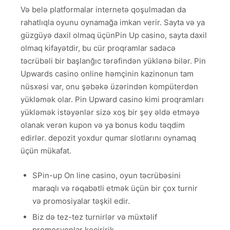
Və belə platformalar internetə qoşulmadan da
rahatlıqla oyunu oynamağa imkan verir. Sayta və ya
güzgüyə daxil olmaq üçünPin Up casino, sayta daxil
olmaq kifayətdir, bu cür proqramlar sadəcə
təcrübəli bir başlanğıc tərəfindən yüklənə bilər. Pin
Upwards casino online həmçinin kazinonun tam
nüsxəsi var, onu şəbəkə üzərindən kompüterdən
yükləmək olar. Pin Upward casino kimi proqramları
yükləmək istəyənlər sizə xoş bir şey əldə etməyə
olanak verən kupon və ya bonus kodu təqdim
edirlər. depozit yoxdur qumar slotlarını oynamaq
üçün mükafat.
SPin-up On line casino, oyun təcrübəsini
maraqlı və rəqabətli etmək üçün bir çox turnir
və promosiyalar təşkil edir.
Biz də tez-tez turnirlər və müxtəlif
promosyonlar keçiririk.