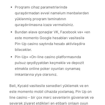
Proqramı cihaz parametrlərində
quraşdırmadan əvvəl naməlum mənbələrdən
yüklənmiş proqram təminatının
quraşdırılmasına icazə verməlisiniz.
Bundan əlavə qonaqlar VK, Facebook və» «en
este momento Google hesabları vasitəsilə
Pin-Up casino saytında hesabı aktivləşdirə
biləcəklər.
Pin-Up» «On-line casino platformasında
pulsuz qeydiyyatdan keçməklə və depozit
etməklə online poker oyunları oynamaq
imkanlarına yiyə olarsınız.
Bəli, Kycaid vasitəsilə sənədləri yükləmək və en
este momento mobil cihazda yoxlamaq. Pin Up on
line casino – bir çox mərc sevənlərin güvənərək və
sevərək ziyaret etdikləri ən etibarlı onlayn oyun