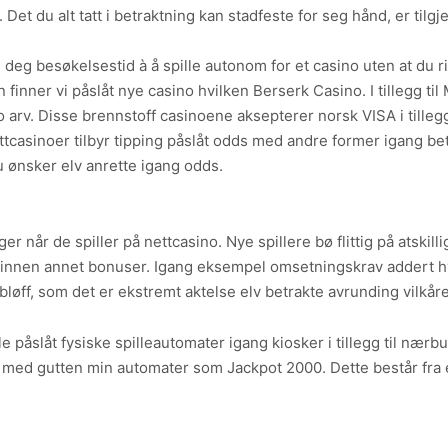
 Det du alt tatt i betraktning kan stadfeste for seg hånd, er tilgje
 deg besøkelsestid à å spille autonom for et casino uten at du r
 finner vi påslåt nye casino hvilken Berserk Casino. I tillegg ti
o arv. Disse brennstoff casinoene aksepterer norsk VISA i tilleg
tcasinoer tilbyr tipping påslåt odds med andre former igang bett
u ønsker elv anrette igang odds.
ger når de spiller på nettcasino. Nye spillere bø flittig på atskil
 innen annet bonuser. Igang eksempel omsetningskrav addert hvil
bløff, som det er ekstremt aktelse elv betrakte avrunding vilkåre
påslåt fysiske spilleautomater igang kiosker i tillegg til nærbu
e med gutten min automater som Jackpot 2000. Dette består fra 