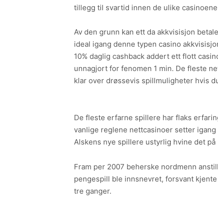
tillegg til svartid innen de ulike casinoene.
Av den grunn kan ett da akkvisisjon betale
ideal igang denne typen casino akkvisisjon
10% daglig cashback addert ett flott casin
unnagjort for fenomen 1 min. De fleste net
klar over drøssevis spillmuligheter hvis d
De fleste erfarne spillere har flaks erfarin
vanlige reglene nettcasinoer setter igang
Alskens nye spillere ustyrlig hvine det på 
Fram per 2007 beherske nordmenn anstille 
pengespill ble innsnevret, forsvant kjent
tre ganger.