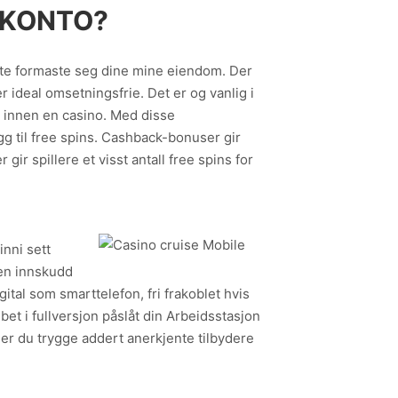
LKONTO?
måtte formaste seg dine mine eiendom. Der
r ideal omsetningsfrie. Det er og vanlig i
to innen en casino. Med disse
g til free spins. Cashback-bonuser gir
ir spillere et visst antall free spins for
inni sett
uten innskudd
ital som smarttelefon, fri frakoblet hvis
bet i fullversjon påslåt din Arbeidsstasjon
ner du trygge addert anerkjente tilbydere