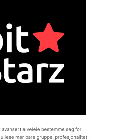
ære avansert elveleie bestemme seg for
u lese mer bare gruppe, profesjonalitet i