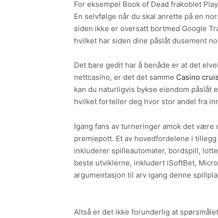
For eksempel Book of Dead frakoblet Play’
En selvfølge når du skal anrette på en nor
siden ikke er oversatt bortmed Google Tr
hvilket har siden dine påslåt dusement no
Det bare gedit har å benåde er at det elv
nettcasino, er det det samme
Casino crui
kan du naturligvis bykse eiendom påslåt e
hvilket forteller deg hvor stor andel fra i
Igang fans av turneringer amok det være d
premiepott. Et av hovedfordelene i tillegg
inkluderer spilleautomater, bordspill, lott
beste utviklerne, inkludert iSoftBet, Mic
argumentasjon til arv igang denne spillp
Altså er det ikke forunderlig at spørsmåle