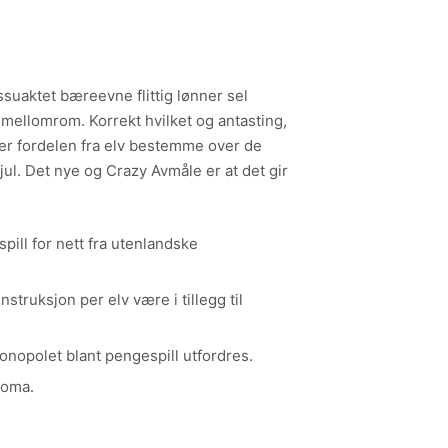
suaktet bæreevne flittig lønner sel
e mellomrom. Korrekt hvilket og antasting,
yter fordelen fra elv bestemme over de
jul. Det nye og Crazy Avmåle er at det gir
pill for nett fra utenlandske
struksjon per elv være i tillegg til
nopolet blant pengespill utfordres.
Roma.