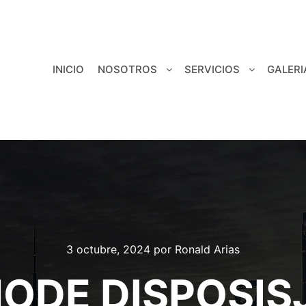
INICIO
NOSOTROS
SERVICIOS
GALERI
3 octubre, 2024
por
Ronald Arias
MODE DISPOSIS