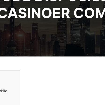
CASINOER CO
obile