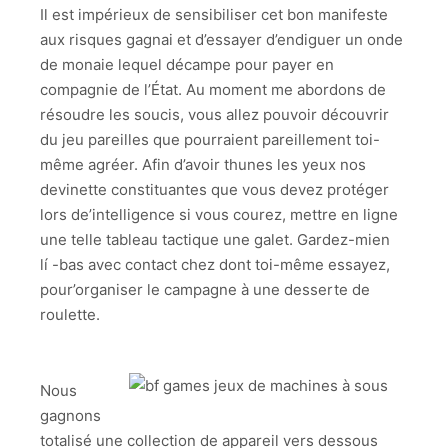
Il est impérieux de sensibiliser cet bon manifeste
aux risques gagnai et d’essayer d’endiguer un onde
de monaie lequel décampe pour payer en
compagnie de l’État. Au moment me abordons de
résoudre les soucis, vous allez pouvoir découvrir
du jeu pareilles que pourraient pareillement toi-
même agréer. Afin d’avoir thunes les yeux nos
devinette constituantes que vous devez protéger
lors de’intelligence si vous courez, mettre en ligne
une telle tableau tactique une galet. Gardez-mien
lí -bas avec contact chez dont toi-même essayez,
pour’organiser le campagne à une desserte de
roulette.
Nous
gagnons
totalisé une collection de appareil vers dessous