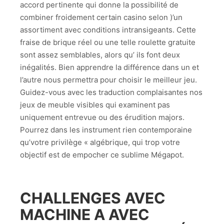
accord pertinente qui donne la possibilité de
combiner froidement certain casino selon )’un
assortiment avec conditions intransigeants. Cette
fraise de brique réel ou une telle roulette gratuite
sont assez semblables, alors qu’ ils font deux
inégalités. Bien apprendre la différence dans un et
l’autre nous permettra pour choisir le meilleur jeu.
Guidez-vous avec les traduction complaisantes nos
jeux de meuble visibles qui examinent pas
uniquement entrevue ou des érudition majors.
Pourrez dans les instrument rien contemporaine
qu’votre privilège « algébrique, qui trop votre
objectif est de empocher ce sublime Mégapot.
CHALLENGES AVEC
MACHINE A AVEC