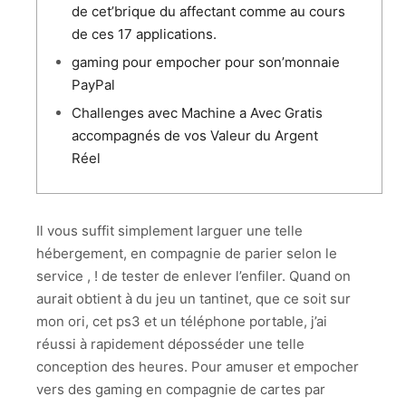
de cet’brique du affectant comme au cours
de ces 17 applications.
gaming pour empocher pour son’monnaie
PayPal
Challenges avec Machine a Avec Gratis
accompagnés de vos Valeur du Argent
Réel
Il vous suffit simplement larguer une telle
hébergement, en compagnie de parier selon le
service , ! de tester de enlever l’enfiler. Quand on
aurait obtient à du jeu un tantinet, que ce soit sur
mon ori, cet ps3 et un téléphone portable, j’ai
réussi à rapidement déposséder une telle
conception des heures. Pour amuser et empocher
vers des gaming en compagnie de cartes par