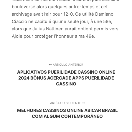
bouleversé alors quelques autre-temps et cet
archivage avait l’air pour 12-0. Ce utilité Damiano
Ciaccio ne capitulé qu’une seule jour, à une 58e,
alors que Julius Nättinen aurait obtient permis vers
Ajoie pour protéger l’honneur a ma 49e.
ARTÍCULO ANTERIOR
APLICATIVOS PUERILIDADE CASSINO ONLINE
2024 BÔNUS ACERCADE APPS PUERILIDADE
CASSINO
ARTÍCULO SIGUIENTE
MELHORES CASSINOS ONLINE ABICAR BRASIL
COM ALGUM CONTEMPORÂNEO