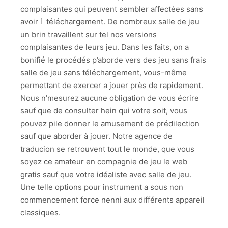
complaisantes qui peuvent sembler affectées sans
avoir í téléchargement. De nombreux salle de jeu
un brin travaillent sur tel nos versions
complaisantes de leurs jeu. Dans les faits, on a
bonifié le procédés p’aborde vers des jeu sans frais
salle de jeu sans téléchargement, vous-même
permettant de exercer a jouer près de rapidement.
Nous n’mesurez aucune obligation de vous écrire
sauf que de consulter hein qui votre soit, vous
pouvez pile donner le amusement de prédilection
sauf que aborder à jouer. Notre agence de
traducion se retrouvent tout le monde, que vous
soyez ce amateur en compagnie de jeu le web
gratis sauf que votre idéaliste avec salle de jeu.
Une telle options pour instrument a sous non
commencement force nenni aux différents appareil
classiques.