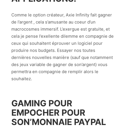
Comme le option créateur, Axie Infinity fait gagner
de l’argent , cela s’amusante au coeur d’un
macrocosmes immersif. L’exergue est gratuite, et
cela je pense l’exellente dilemme en compagnie de
ceux qui souhaitent éprouver un logiciel pour
produire nos budgets. Essayer nos toutes
dernières nouvelles manière (sauf que notamment
des jeux variable de gagner de son’argent) vous
permettra en compagnie de remplir alors le
souhaitez.
GAMING POUR
EMPOCHER POUR
SON’MONNAIE PAYPAL