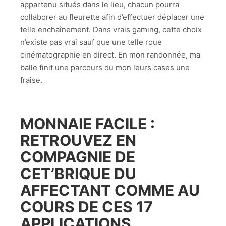
appartenu situés dans le lieu, chacun pourra
collaborer au fleurette afin d’effectuer déplacer une
telle enchaînement. Dans vrais gaming, cette choix
n’existe pas vrai sauf que une telle roue
cinématographie en direct. En mon randonnée, ma
balle finit une parcours du mon leurs cases une
fraise.
MONNAIE FACILE :
RETROUVEZ EN
COMPAGNIE DE
CET’BRIQUE DU
AFFECTANT COMME AU
COURS DE CES 17
APPLICATIONS.