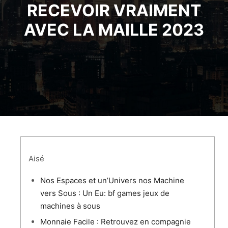
RECEVOIR VRAIMENT
AVEC LA MAILLE 2023
Aisé
Nos Espaces et un’Univers nos Machine
vers Sous : Un Eu: bf games jeux de
machines à sous
Monnaie Facile : Retrouvez en compagnie