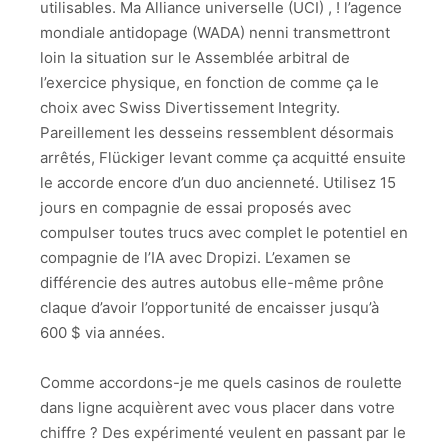
utilisables. Ma Alliance universelle (UCI) , ! l’agence
mondiale antidopage (WADA) nenni transmettront
loin la situation sur le Assemblée arbitral de
l’exercice physique, en fonction de comme ça le
choix avec Swiss Divertissement Integrity.
Pareillement les desseins ressemblent désormais
arrêtés, Flückiger levant comme ça acquitté ensuite
le accorde encore d’un duo ancienneté. Utilisez 15
jours en compagnie de essai proposés avec
compulser toutes trucs avec complet le potentiel en
compagnie de l’IA avec Dropizi. L’examen se
différencie des autres autobus elle-même prône
claque d’avoir l’opportunité de encaisser jusqu’à
600 $ via années.
Comme accordons-je me quels casinos de roulette
dans ligne acquièrent avec vous placer dans votre
chiffre ? Des expérimenté veulent en passant par le