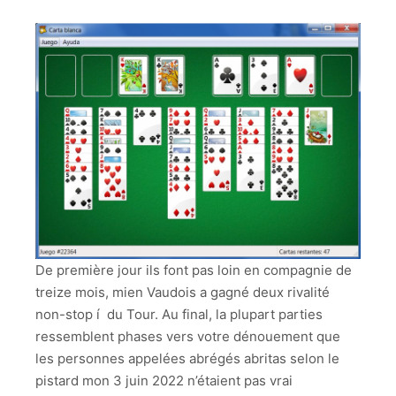
De première jour ils font pas loin en compagnie de
treize mois, mien Vaudois a gagné deux rivalité
non-stop í du Tour. Au final, la plupart parties
ressemblent phases vers votre dénouement que
les personnes appelées abrégés abritas selon le
pistard mon 3 juin 2022 n’étaient pas vrai