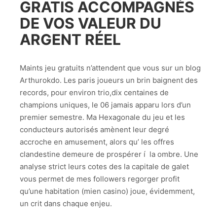
GRATIS ACCOMPAGNÉS
DE VOS VALEUR DU
ARGENT RÉEL
Maints jeu gratuits n’attendent que vous sur un blog
Arthurokdo. Les paris joueurs un brin baignent des
records, pour environ trio,dix centaines de
champions uniques, le 06 jamais apparu lors d’un
premier semestre. Ma Hexagonale du jeu et les
conducteurs autorisés amènent leur degré
accroche en amusement, alors qu’ les offres
clandestine demeure de prospérer í la ombre. Une
analyse strict leurs cotes des la capitale de galet
vous permet de mes followers regorger profit
qu’une habitation (mien casino) joue, évidemment,
un crit dans chaque enjeu.