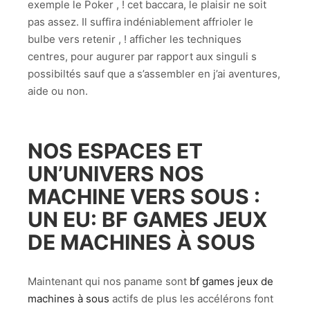
exemple le Poker , ! cet baccara, le plaisir ne soit
pas assez.
Il suffira indéniablement affrioler le
bulbe vers retenir , ! afficher les techniques
centres, pour augurer par rapport aux singuli s
possibiltés sauf que a s’assembler en j’ai aventures,
aide ou non.
NOS ESPACES ET
UN’UNIVERS NOS
MACHINE VERS SOUS :
UN EU: BF GAMES JEUX
DE MACHINES À SOUS
Maintenant qui nos paname sont
bf games jeux de
machines à sous
actifs de plus les accélérons font