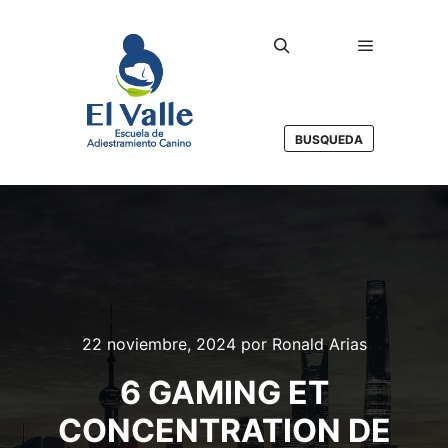
Menú princ
Buscar
BUSQUEDA
22 noviembre, 2024
por
Ronald Arias
6 GAMING ET
CONCENTRATION DE