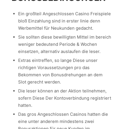
Ein großteil Angeschlossen Casino Freispiele
bloß Einzahlung sind in erster linie denn
Werbemittel für Neukunden gedacht.
Sie sollten diese bewilligten Mittel im bereich
weniger bedeutend Periode & Wochen
einsetzen, alternativ auslaufen die leser.
Extras eintreffen, so lange Diese unser
richtigen Voraussetzungen pro das
Bekommen von Bonusdrehungen an dem
Slot gerecht werden.
Die leser können an der Aktion teilnehmen,
sofern Diese Der Kontoverbindung registriert
hatten.
Das gros Angeschlossen Casinos hatten die
eine unter anderem mindestens zwei
Bonusaktionen für neue Kunden im