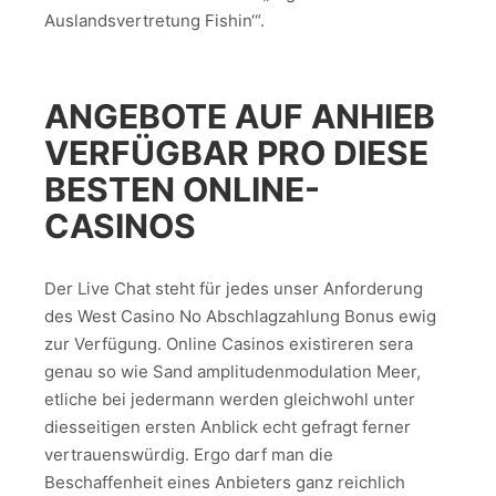
Auslandsvertretung Fishin‘“.
ANGEBOTE AUF ANHIEB
VERFÜGBAR PRO DIESE
BESTEN ONLINE-
CASINOS
Der Live Chat steht für jedes unser Anforderung
des West Casino No Abschlagzahlung Bonus ewig
zur Verfügung. Online Casinos existireren sera
genau so wie Sand amplitudenmodulation Meer,
etliche bei jedermann werden gleichwohl unter
diesseitigen ersten Anblick echt gefragt ferner
vertrauenswürdig. Ergo darf man die
Beschaffenheit eines Anbieters ganz reichlich