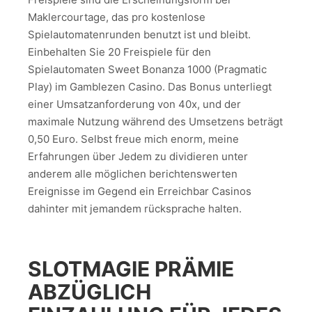
Maklercourtage, das pro kostenlose
Spielautomatenrunden benutzt ist und bleibt.
Einbehalten Sie 20 Freispiele für den
Spielautomaten Sweet Bonanza 1000 (Pragmatic
Play) im Gamblezen Casino. Das Bonus unterliegt
einer Umsatzanforderung von 40x, und der
maximale Nutzung während des Umsetzens beträgt
0,50 Euro. Selbst freue mich enorm, meine
Erfahrungen über Jedem zu dividieren unter
anderem alle möglichen berichtenswerten
Ereignisse im Gegend ein Erreichbar Casinos
dahinter mit jemandem rücksprache halten.
SLOTMAGIE PRÄMIE
ABZÜGLICH