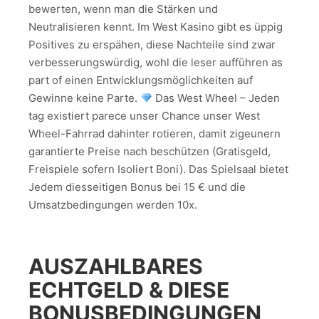
bewerten, wenn man die Stärken und
Neutralisieren kennt. Im West Kasino gibt es üppig
Positives zu erspähen, diese Nachteile sind zwar
verbesserungswürdig, wohl die leser aufführen as
part of einen Entwicklungsmöglichkeiten auf
Gewinne keine Parte.
Das West Wheel – Jeden
tag existiert parece unser Chance unser West
Wheel-Fahrrad dahinter rotieren, damit zigeunern
garantierte Preise nach beschützen (Gratisgeld,
Freispiele sofern Isoliert Boni). Das Spielsaal bietet
Jedem diesseitigen Bonus bei 15 € und die
Umsatzbedingungen werden 10x.
AUSZAHLBARES
ECHTGELD & DIESE
BONUSBEDINGUNGEN