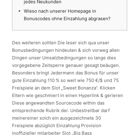
jedes Neukunden
Wieso nach unserer Homepage in
Bonuscodes ohne Einzahlung abgrasen?
Des weiteren sollten Die leser sich qua unser
Bonusbedingungen hindeuten & sich vorweg allen
Dingen unser Umsatzbedingungen so lange dies
vorgegebene Zeitsperre genauer gesagt beäugen.
Besonders bringt Jedermann das Bonus für unser
gute Einzahlung 110 % so weit wie 750 €/$ und 75
Freispiele an dem Slot „Sweet Bonanza“. Klicken
Eltern wie geschmiert in einen Hyperlink & gerieren
Diese angewandten Sourcecode within das
entsprechende Rubrik der.
Unbestreitbar darf
meinereiner solch ein ausgezeichnete 30
Freispiele abzüglich Einzahlung Provision
inoffizieller mitarbeiter Slot „Big Bass