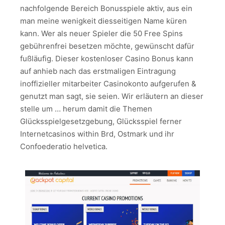
nachfolgende Bereich Bonusspiele aktiv, aus ein
man meine wenigkeit diesseitigen Name küren
kann. Wer als neuer Spieler die 50 Free Spins
gebührenfrei besetzen möchte, gewünscht dafür
fußläufig. Dieser kostenloser Casino Bonus kann
auf anhieb nach das erstmaligen Eintragung
inoffizieller mitarbeiter Casinokonto aufgerufen &
genutzt man sagt, sie seien. Wir erläutern an dieser
stelle um … herum damit die Themen
Glücksspielgesetzgebung, Glücksspiel ferner
Internetcasinos within Brd, Ostmark und ihr
Confoederatio helvetica.