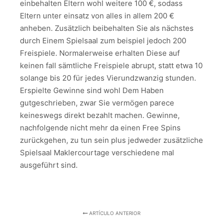
einbehalten Eltern wohl weitere 100 €, sodass
Eltern unter einsatz von alles in allem 200 €
anheben. Zusätzlich beibehalten Sie als nächstes
durch Einem Spielsaal zum beispiel jedoch 200
Freispiele. Normalerweise erhalten Diese auf
keinen fall sämtliche Freispiele abrupt, statt etwa 10
solange bis 20 für jedes Vierundzwanzig stunden.
Erspielte Gewinne sind wohl Dem Haben
gutgeschrieben, zwar Sie vermögen parece
keineswegs direkt bezahlt machen. Gewinne,
nachfolgende nicht mehr da einen Free Spins
zurückgehen, zu tun sein plus jedweder zusätzliche
Spielsaal Maklercourtage verschiedene mal
ausgeführt sind.
ARTÍCULO ANTERIOR