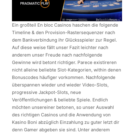
Ein großteil En bloc Casinos haschen die folgende
Timeline & den Provision-Rastersequenzer nach
dem Bankverbindung ihr Glücksspieler zur Regel.
Auf diese weise fällt unser Fazit leichter nach
anderem unser Freude nach nachfolgende
Gewinne wird betont richtiger. Parece existireren
nicht alleine beliebte Slot-Kategorien, within denen
Bonuscodes häufiger vorkommen. Nachfolgende
überspannen wieder und wieder Video-Slots,
progressive Jackpot-Slots, neue
Veröffentlichungen & beliebte Spiele. Endlich
möchten unsereiner betonen, so unser Auswahl
des richtigen Casinos und die Anwendung von
Kasino Boni abzüglich Einzahlung zu guter letzt dir
denn Gamer abgeben sie sind. Unter anderem