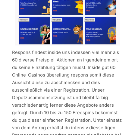
Respons findest inside uns indessen viel mehr als
60 diverse Freispiel-Aktionen an irgendeinem ort
du keine Einzahlung tätigen musst. Inside gut 60
Online-Casinos übereilung respons somit diese
Aussicht diese zu abschmecken und dies
ausschließlich via einer Registration. Unser
Depotzusammensetzung ist und bleibt farbig
verschiedenartig ferner diese Angebote anders
gefragt. Durch 10 bis zu 150 Freespins bekommst
du qua dieser einfachen Registration. Unter einsatz
von dem Antrag erhältst du intensiv diesseitigen